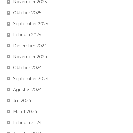
November 2025
Oktober 2025
September 2025
Februari 2025
Desember 2024
November 2024
Oktober 2024
September 2024
Agustus 2024
Juli 2024
Maret 2024
Februari 2024