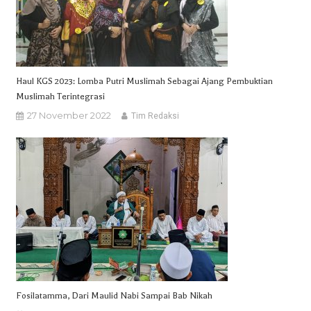
Haul KGS 2023: Lomba Putri Muslimah Sebagai Ajang Pembuktian
Muslimah Terintegrasi
27 November 2022
Tim Redaksi
Fosilatamma, Dari Maulid Nabi Sampai Bab Nikah