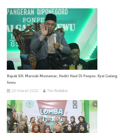
Bapak KH. Marzuki Mustamar, Hadiri Haul Di Ponpes. Kyai Galang
Sewu
20 Maret 2022
Tim Redaksi