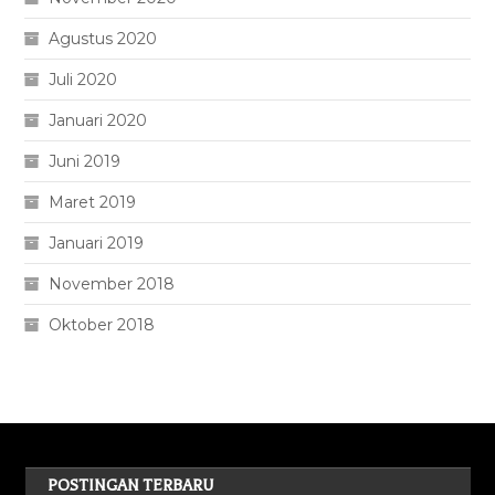
Agustus 2020
Juli 2020
Januari 2020
Juni 2019
Maret 2019
Januari 2019
November 2018
Oktober 2018
POSTINGAN TERBARU