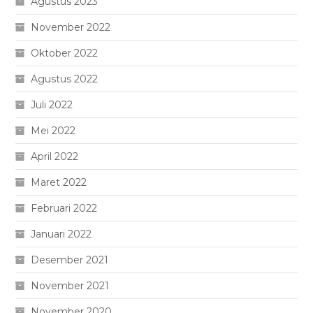
Agustus 2023
November 2022
Oktober 2022
Agustus 2022
Juli 2022
Mei 2022
April 2022
Maret 2022
Februari 2022
Januari 2022
Desember 2021
November 2021
November 2020