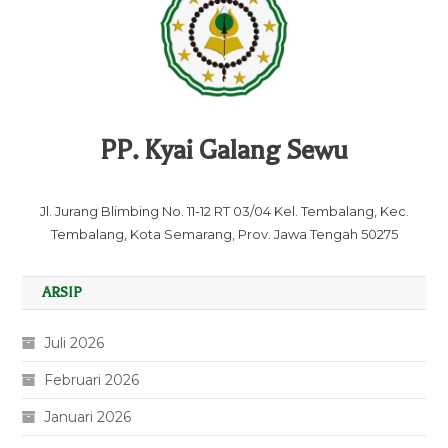
PP. Kyai Galang Sewu
Jl. Jurang Blimbing No. 11-12 RT 03/04 Kel. Tembalang, Kec.
Tembalang, Kota Semarang, Prov. Jawa Tengah 50275
ARSIP
Juli 2026
Februari 2026
Januari 2026