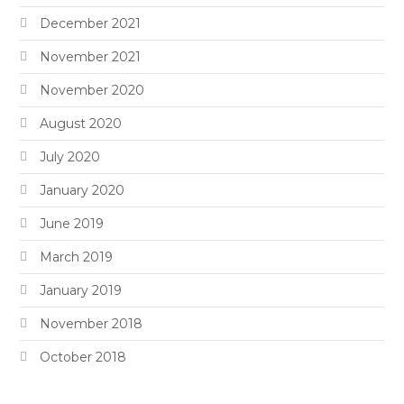
December 2021
November 2021
November 2020
August 2020
July 2020
January 2020
June 2019
March 2019
January 2019
November 2018
October 2018