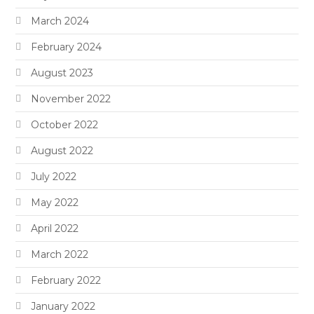
March 2024
February 2024
August 2023
November 2022
October 2022
August 2022
July 2022
May 2022
April 2022
March 2022
February 2022
January 2022