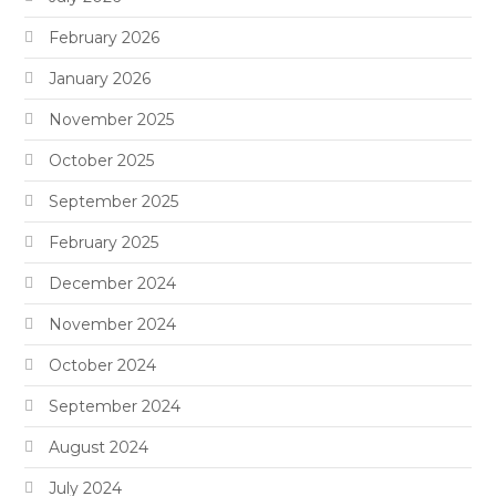
February 2026
January 2026
November 2025
October 2025
September 2025
February 2025
December 2024
November 2024
October 2024
September 2024
August 2024
July 2024