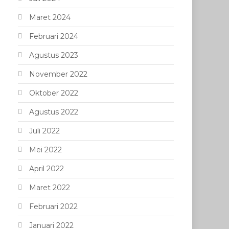
Maret 2024
Februari 2024
Agustus 2023
November 2022
Oktober 2022
Agustus 2022
Juli 2022
Mei 2022
April 2022
Maret 2022
Februari 2022
Januari 2022