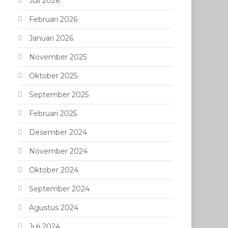
Juli 2026
Februari 2026
Januari 2026
November 2025
Oktober 2025
September 2025
Februari 2025
Desember 2024
November 2024
Oktober 2024
September 2024
Agustus 2024
Juli 2024