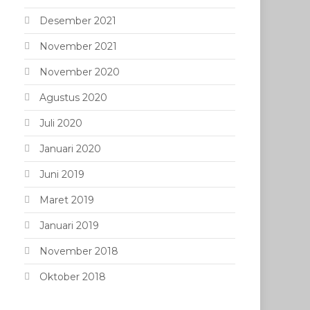
Desember 2021
November 2021
November 2020
Agustus 2020
Juli 2020
Januari 2020
Juni 2019
Maret 2019
Januari 2019
November 2018
Oktober 2018