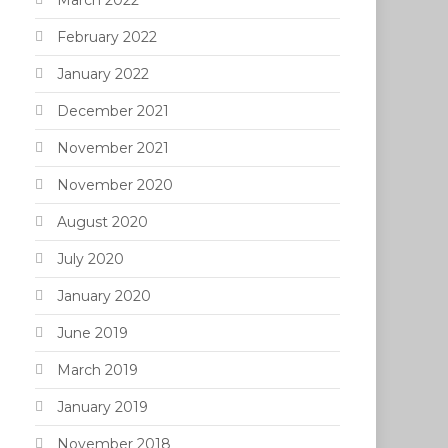
March 2022
February 2022
January 2022
December 2021
November 2021
November 2020
August 2020
July 2020
January 2020
June 2019
March 2019
January 2019
November 2018