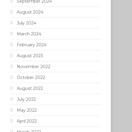
September 2024
August 2024
July 2024
March 2024
February 2024
August 2023
November 2022
October 2022
August 2022
July 2022
May 2022
April 2022