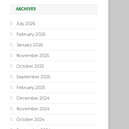
ARCHIVES
July 2026
February 2026
January 2026
November 2025
October 2025
September 2025
February 2025
December 2024
November 2024
October 2024