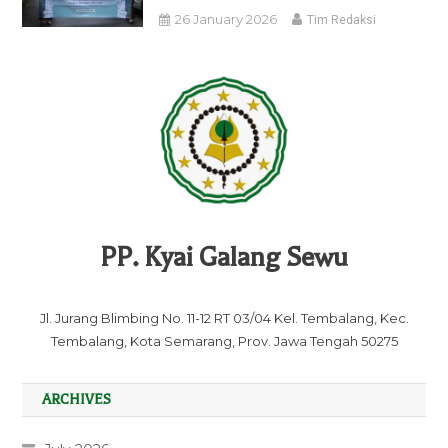
26 January 2026
Tim Redaksi
PP. Kyai Galang Sewu
Jl. Jurang Blimbing No. 11-12 RT 03/04 Kel. Tembalang, Kec.
Tembalang, Kota Semarang, Prov. Jawa Tengah 50275
ARCHIVES