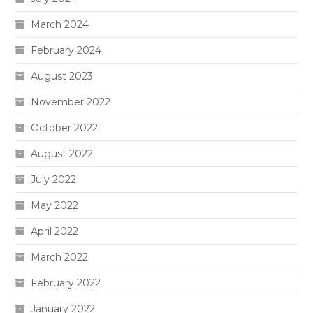
March 2024
February 2024
August 2023
November 2022
October 2022
August 2022
July 2022
May 2022
April 2022
March 2022
February 2022
January 2022