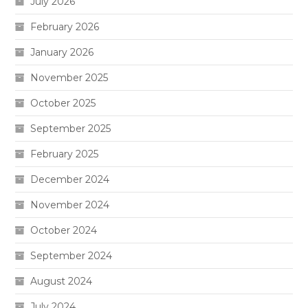
July 2026
February 2026
January 2026
November 2025
October 2025
September 2025
February 2025
December 2024
November 2024
October 2024
September 2024
August 2024
July 2024