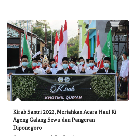
Kirab Santri 2022, Meriahkan Acara Haul Ki
Ageng Galang Sewu dan Pangeran
Diponegoro