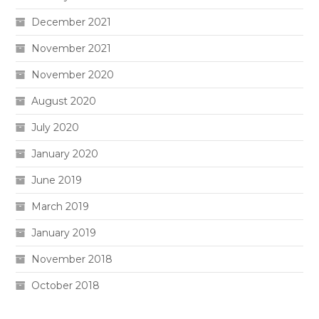
December 2021
November 2021
November 2020
August 2020
July 2020
January 2020
June 2019
March 2019
January 2019
November 2018
October 2018