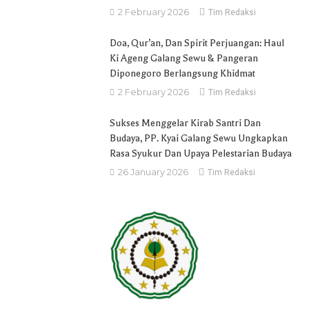
2 February 2026
Tim Redaksi
Doa, Qur’an, Dan Spirit Perjuangan: Haul
Ki Ageng Galang Sewu & Pangeran
Diponegoro Berlangsung Khidmat
2 February 2026
Tim Redaksi
Sukses Menggelar Kirab Santri Dan
Budaya, PP. Kyai Galang Sewu Ungkapkan
Rasa Syukur Dan Upaya Pelestarian Budaya
26 January 2026
Tim Redaksi