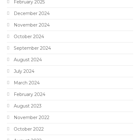
February 2025
December 2024
November 2024
October 2024
September 2024
August 2024
July 2024
March 2024
February 2024
August 2023
November 2022
October 2022