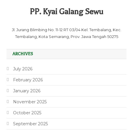
PP. Kyai Galang Sewu
Jl. Jurang Blimbing No. 11-12 RT 03/04 Kel. Tembalang, Kec.
Tembalang, Kota Semarang, Prov. Jawa Tengah 50275
ARCHIVES
July 2026
February 2026
January 2026
November 2025
October 2025
September 2025