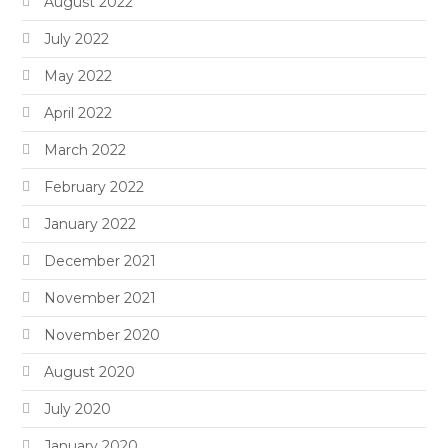
August 2022
July 2022
May 2022
April 2022
March 2022
February 2022
January 2022
December 2021
November 2021
November 2020
August 2020
July 2020
January 2020