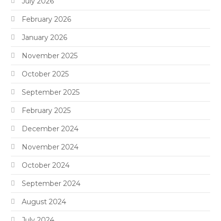
July 2026
February 2026
January 2026
November 2025
October 2025
September 2025
February 2025
December 2024
November 2024
October 2024
September 2024
August 2024
July 2024