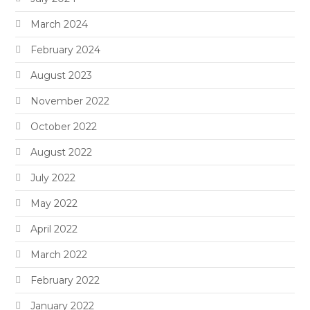
March 2024
February 2024
August 2023
November 2022
October 2022
August 2022
July 2022
May 2022
April 2022
March 2022
February 2022
January 2022