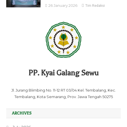
26 January 2026
Tim Redaksi
PP. Kyai Galang Sewu
Jl. Jurang Blimbing No. 11-12 RT 03/04 Kel. Tembalang, Kec.
Tembalang, Kota Semarang, Prov. Jawa Tengah 50275
ARCHIVES