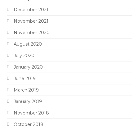
December 2021
November 2021
November 2020
August 2020
July 2020
January 2020
June 2019
March 2019
January 2019
November 2018
October 2018