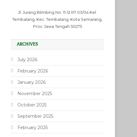
Jl. Jurang Blimbing No. 11-12 RT 03/04 Kel.
Tembalang, Kec. Tembalang, Kota Semarang,
Prov. Jawa Tengah 50275
ARCHIVES
July 2026
February 2026
January 2026
November 2025
October 2025
September 2025
February 2025