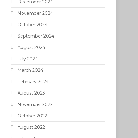
December 2024
November 2024
October 2024
September 2024
August 2024
July 2024
March 2024
February 2024
August 2023
November 2022
October 2022
August 2022