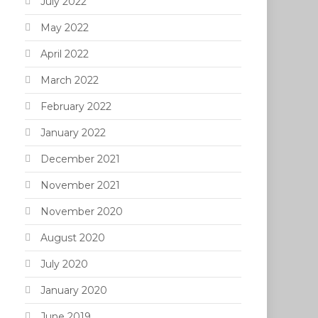
July 2022
May 2022
April 2022
March 2022
February 2022
January 2022
December 2021
November 2021
November 2020
August 2020
July 2020
January 2020
June 2019