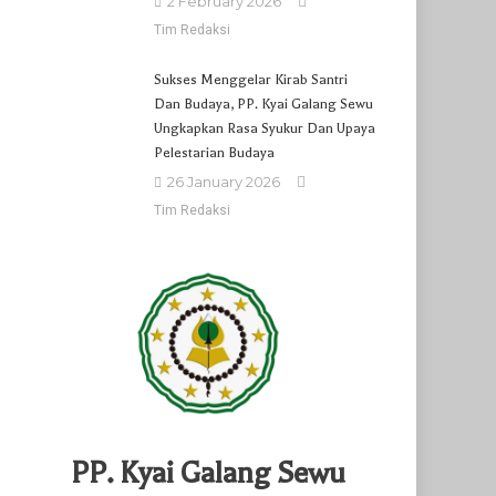
2 February 2026
Tim Redaksi
Sukses Menggelar Kirab Santri
Dan Budaya, PP. Kyai Galang Sewu
Ungkapkan Rasa Syukur Dan Upaya
Pelestarian Budaya
26 January 2026
Tim Redaksi
PP. Kyai Galang Sewu