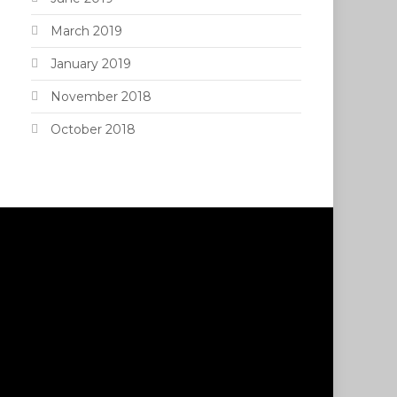
March 2019
January 2019
November 2018
October 2018