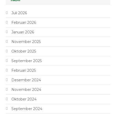
Juli 2026
Februari 2026
Januari 2026
November 2025
Oktober 2025
September 2025
Februari 2025
Desember 2024
November 2024
Oktober 2024
September 2024