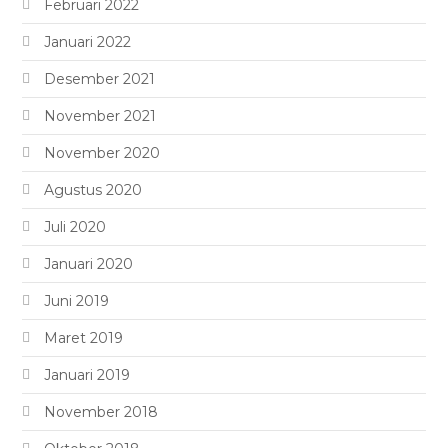
Februari 2022
Januari 2022
Desember 2021
November 2021
November 2020
Agustus 2020
Juli 2020
Januari 2020
Juni 2019
Maret 2019
Januari 2019
November 2018