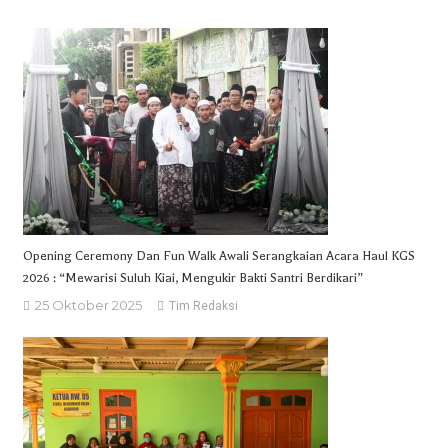
Opening Ceremony Dan Fun Walk Awali Serangkaian Acara Haul KGS
2026 : “Mewarisi Suluh Kiai, Mengukir Bakti Santri Berdikari”
25 Oktober 2025
Tim Redaksi