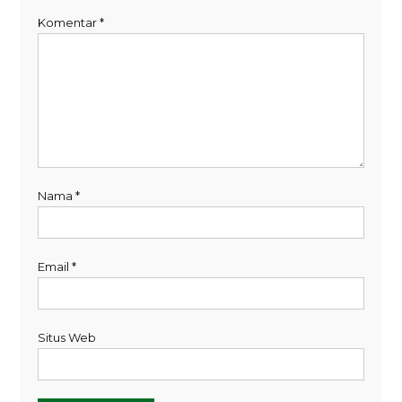
Komentar
*
Nama
*
Email
*
Situs Web