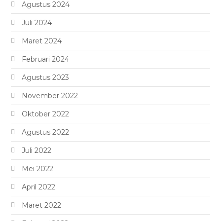
Agustus 2024
Juli 2024
Maret 2024
Februari 2024
Agustus 2023
November 2022
Oktober 2022
Agustus 2022
Juli 2022
Mei 2022
April 2022
Maret 2022