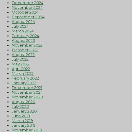
December 2024
November 2024
October 2024
September 2024
August 2024
July 2024
March 2024
February 2024
August 2023
November 2022
October 2022
August 2022
July 2022
May 2022
April 2022
March 2022
February 2022
January 2022
December 2021
November 2021
November 2020
August 2020
July 2020
January 2020
June 2019
March 2019
January 2019
November 2018