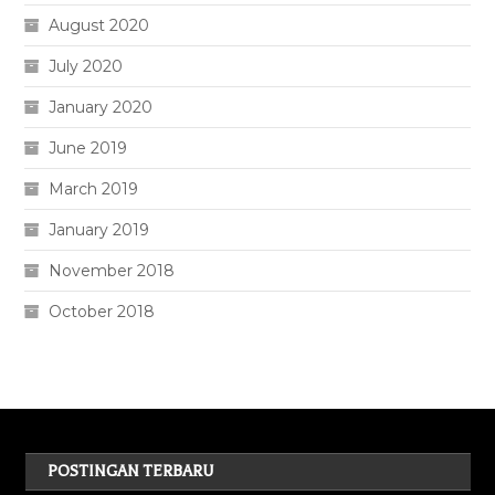
August 2020
July 2020
January 2020
June 2019
March 2019
January 2019
November 2018
October 2018
POSTINGAN TERBARU