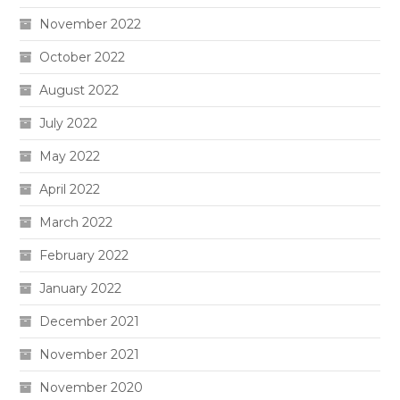
November 2022
October 2022
August 2022
July 2022
May 2022
April 2022
March 2022
February 2022
January 2022
December 2021
November 2021
November 2020