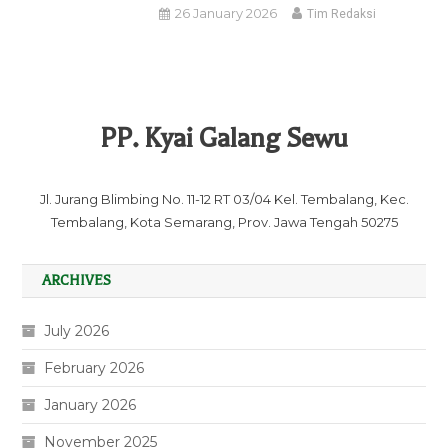
26 January 2026
Tim Redaksi
PP. Kyai Galang Sewu
Jl. Jurang Blimbing No. 11-12 RT 03/04 Kel. Tembalang, Kec.
Tembalang, Kota Semarang, Prov. Jawa Tengah 50275
ARCHIVES
July 2026
February 2026
January 2026
November 2025