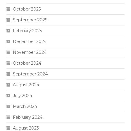
October 2025
September 2025
February 2025
December 2024
November 2024
October 2024
September 2024
August 2024
July 2024
March 2024
February 2024
August 2023