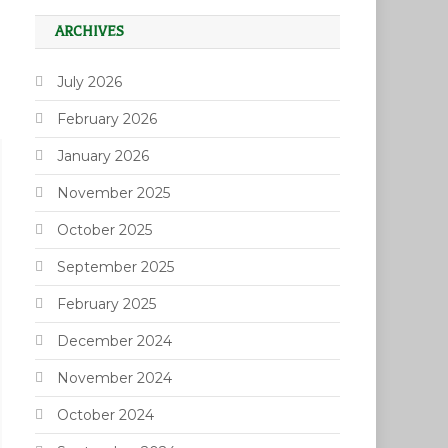
ARCHIVES
July 2026
February 2026
January 2026
November 2025
October 2025
September 2025
February 2025
December 2024
November 2024
October 2024