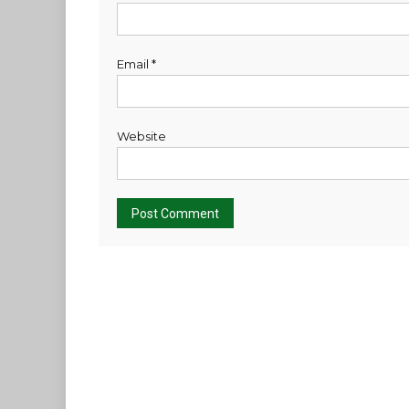
Email
*
Website