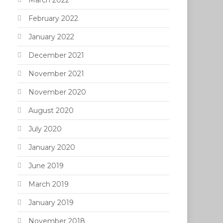
March 2022
February 2022
January 2022
December 2021
November 2021
November 2020
August 2020
July 2020
January 2020
June 2019
March 2019
January 2019
November 2018