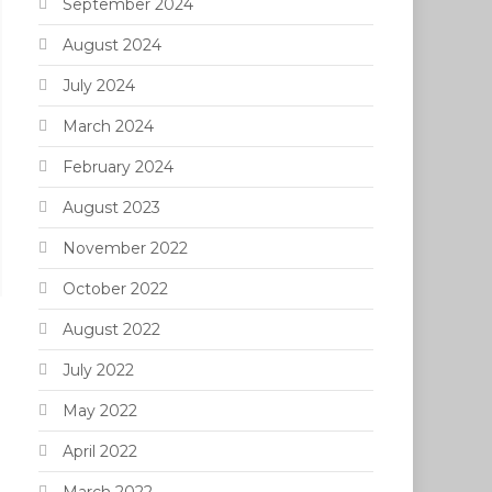
September 2024
August 2024
July 2024
March 2024
February 2024
August 2023
November 2022
October 2022
August 2022
July 2022
May 2022
April 2022