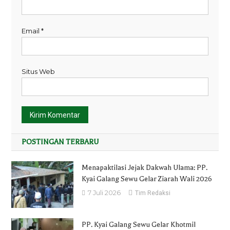
Email
*
Situs Web
POSTINGAN TERBARU
Menapaktilasi Jejak Dakwah Ulama: PP.
Kyai Galang Sewu Gelar Ziarah Wali 2026
7 Juli 2026
Tim Redaksi
PP. Kyai Galang Sewu Gelar Khotmil