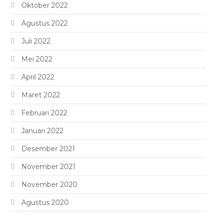
Oktober 2022
Agustus 2022
Juli 2022
Mei 2022
April 2022
Maret 2022
Februari 2022
Januari 2022
Desember 2021
November 2021
November 2020
Agustus 2020