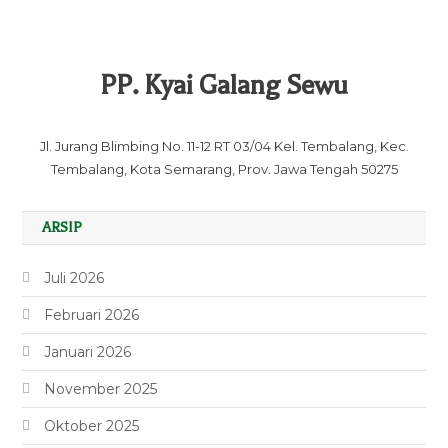
PP. Kyai Galang Sewu
Jl. Jurang Blimbing No. 11-12 RT 03/04 Kel. Tembalang, Kec.
Tembalang, Kota Semarang, Prov. Jawa Tengah 50275
ARSIP
Juli 2026
Februari 2026
Januari 2026
November 2025
Oktober 2025