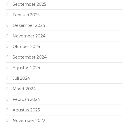
September 2025
Februari 2025
Desember 2024
November 2024
Oktober 2024
September 2024
Agustus 2024
Juli 2024
Maret 2024
Februari 2024
Agustus 2023
November 2022