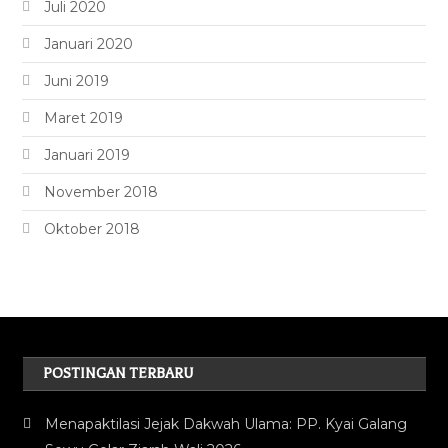
Juli 2020
Januari 2020
Juni 2019
Maret 2019
Januari 2019
November 2018
Oktober 2018
POSTINGAN TERBARU
Menapaktilasi Jejak Dakwah Ulama: PP. Kyai Galang