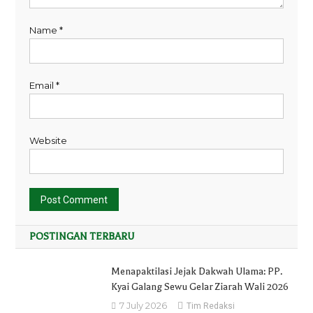
Name
*
Email
*
Website
POSTINGAN TERBARU
Menapaktilasi Jejak Dakwah Ulama: PP.
Kyai Galang Sewu Gelar Ziarah Wali 2026
7 July 2026
Tim Redaksi