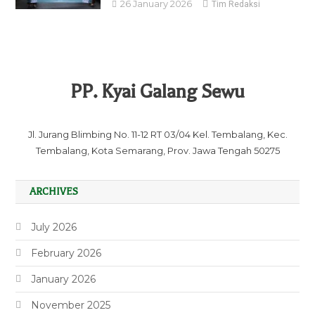
26 January 2026
Tim Redaksi
PP. Kyai Galang Sewu
Jl. Jurang Blimbing No. 11-12 RT 03/04 Kel. Tembalang, Kec.
Tembalang, Kota Semarang, Prov. Jawa Tengah 50275
ARCHIVES
July 2026
February 2026
January 2026
November 2025