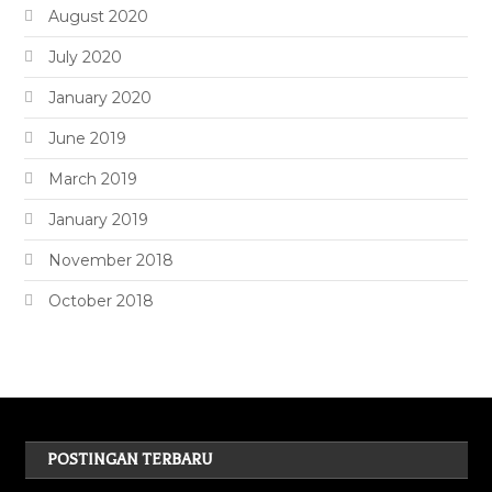
August 2020
July 2020
January 2020
June 2019
March 2019
January 2019
November 2018
October 2018
POSTINGAN TERBARU