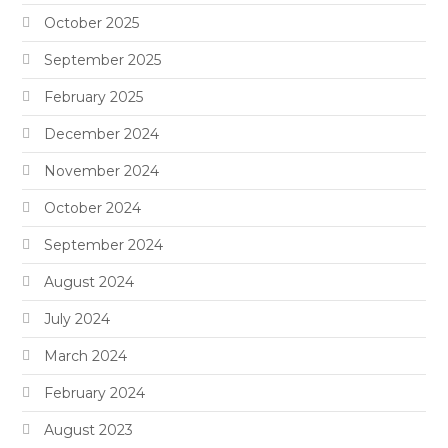
October 2025
September 2025
February 2025
December 2024
November 2024
October 2024
September 2024
August 2024
July 2024
March 2024
February 2024
August 2023