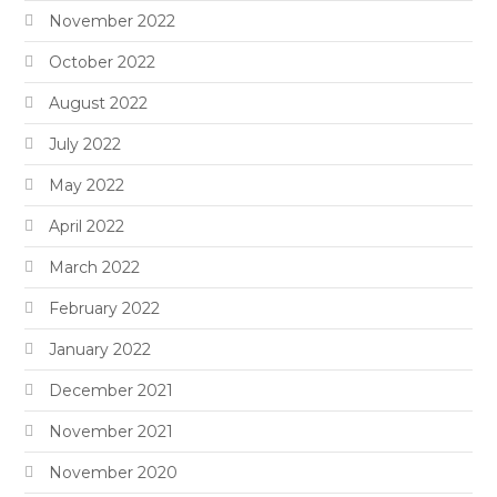
November 2022
October 2022
August 2022
July 2022
May 2022
April 2022
March 2022
February 2022
January 2022
December 2021
November 2021
November 2020