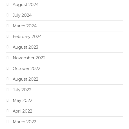
August 2024
July 2024
March 2024
February 2024
August 2023
November 2022
October 2022
August 2022
July 2022
May 2022
April 2022
March 2022