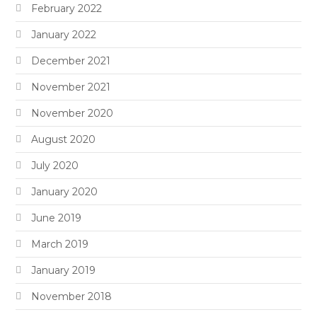
February 2022
January 2022
December 2021
November 2021
November 2020
August 2020
July 2020
January 2020
June 2019
March 2019
January 2019
November 2018