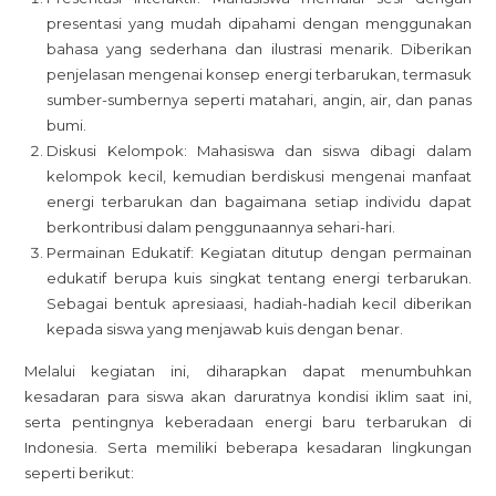
presentasi yang mudah dipahami dengan menggunakan
bahasa yang sederhana dan ilustrasi menarik. Diberikan
penjelasan mengenai konsep energi terbarukan, termasuk
sumber-sumbernya seperti matahari, angin, air, dan panas
bumi.
Diskusi Kelompok: Mahasiswa dan siswa dibagi dalam
kelompok kecil, kemudian berdiskusi mengenai manfaat
energi terbarukan dan bagaimana setiap individu dapat
berkontribusi dalam penggunaannya sehari-hari.
Permainan Edukatif: Kegiatan ditutup dengan permainan
edukatif berupa kuis singkat tentang energi terbarukan.
Sebagai bentuk apresiaasi, hadiah-hadiah kecil diberikan
kepada siswa yang menjawab kuis dengan benar.
Melalui kegiatan ini, diharapkan dapat menumbuhkan
kesadaran para siswa akan daruratnya kondisi iklim saat ini,
serta pentingnya keberadaan energi baru terbarukan di
Indonesia. Serta memiliki beberapa kesadaran lingkungan
seperti berikut: