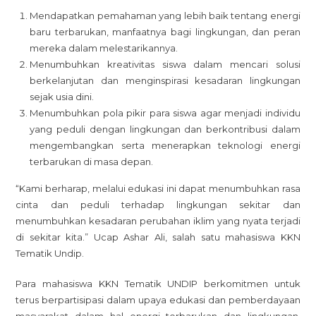
Mendapatkan pemahaman yang lebih baik tentang energi
baru terbarukan, manfaatnya bagi lingkungan, dan peran
mereka dalam melestarikannya.
Menumbuhkan kreativitas siswa dalam mencari solusi
berkelanjutan dan menginspirasi kesadaran lingkungan
sejak usia dini.
Menumbuhkan pola pikir para siswa agar menjadi individu
yang peduli dengan lingkungan dan berkontribusi dalam
mengembangkan serta menerapkan teknologi energi
terbarukan di masa depan.
“Kami berharap, melalui edukasi ini dapat menumbuhkan rasa
cinta dan peduli terhadap lingkungan sekitar dan
menumbuhkan kesadaran perubahan iklim yang nyata terjadi
di sekitar kita.” Ucap Ashar Ali, salah satu mahasiswa KKN
Tematik Undip.
Para mahasiswa KKN Tematik UNDIP berkomitmen untuk
terus berpartisipasi dalam upaya edukasi dan pemberdayaan