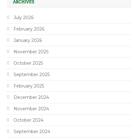
ARCHIVES
July 2026
February 2026
January 2026
November 2025
October 2025
September 2025
February 2025
December 2024
November 2024
October 2024
September 2024