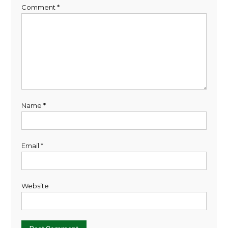
Comment
*
Name
*
Email
*
Website