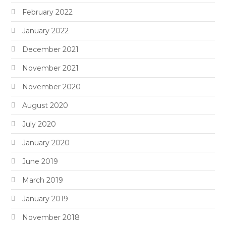
February 2022
January 2022
December 2021
November 2021
November 2020
August 2020
July 2020
January 2020
June 2019
March 2019
January 2019
November 2018