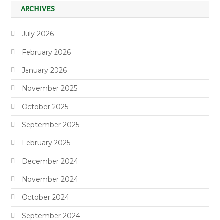
ARCHIVES
July 2026
February 2026
January 2026
November 2025
October 2025
September 2025
February 2025
December 2024
November 2024
October 2024
September 2024