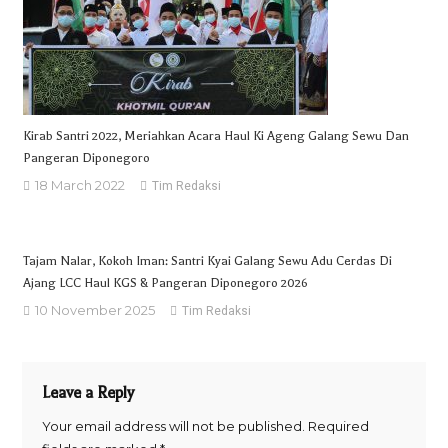
Kirab Santri 2022, Meriahkan Acara Haul Ki Ageng Galang Sewu Dan
Pangeran Diponegoro
18 March 2022
Tim Redaksi
Tajam Nalar, Kokoh Iman: Santri Kyai Galang Sewu Adu Cerdas Di
Ajang LCC Haul KGS & Pangeran Diponegoro 2026
10 November 2025
Tim Redaksi
Leave a Reply
Your email address will not be published.
Required