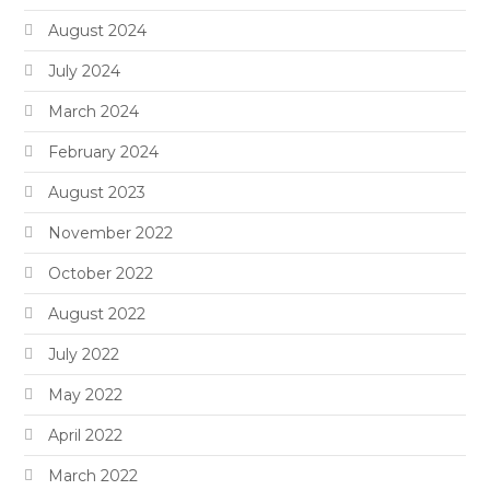
August 2024
July 2024
March 2024
February 2024
August 2023
November 2022
October 2022
August 2022
July 2022
May 2022
April 2022
March 2022