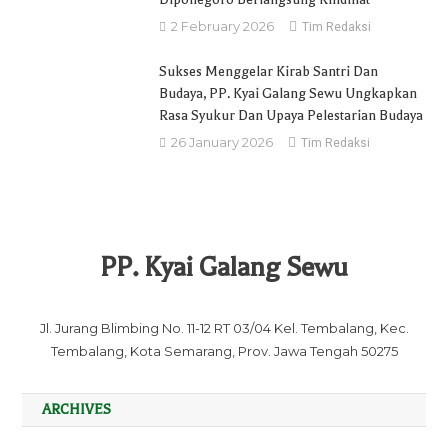
2 February 2026
Tim Redaksi
Sukses Menggelar Kirab Santri Dan
Budaya, PP. Kyai Galang Sewu Ungkapkan
Rasa Syukur Dan Upaya Pelestarian Budaya
26 January 2026
Tim Redaksi
PP. Kyai Galang Sewu
Jl. Jurang Blimbing No. 11-12 RT 03/04 Kel. Tembalang, Kec.
Tembalang, Kota Semarang, Prov. Jawa Tengah 50275
ARCHIVES