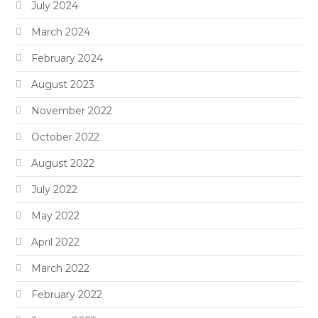
July 2024
March 2024
February 2024
August 2023
November 2022
October 2022
August 2022
July 2022
May 2022
April 2022
March 2022
February 2022