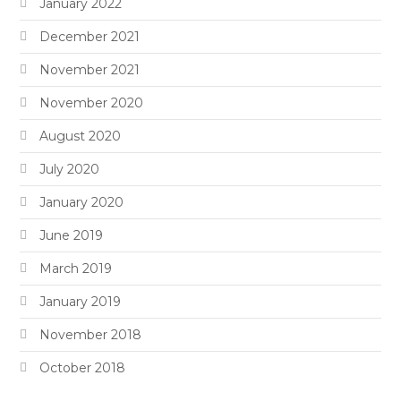
January 2022
December 2021
November 2021
November 2020
August 2020
July 2020
January 2020
June 2019
March 2019
January 2019
November 2018
October 2018