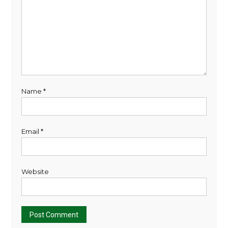
Name
*
Email
*
Website