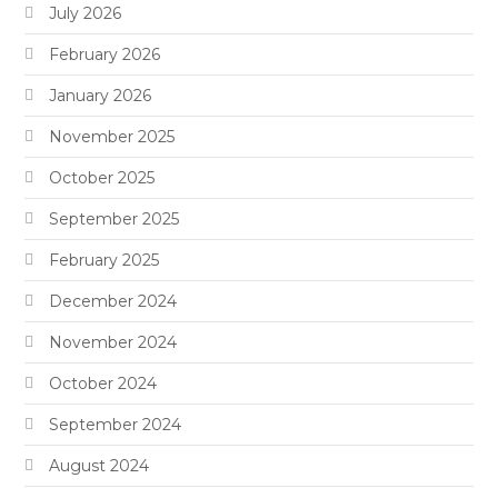
July 2026
February 2026
January 2026
November 2025
October 2025
September 2025
February 2025
December 2024
November 2024
October 2024
September 2024
August 2024