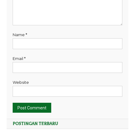
Name
*
Email
*
Website
POSTINGAN TERBARU