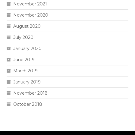
November 2021
November 2020
August 2020
July 2020
January 2020
June 2019
March 2019
January 2019
November 2018
October 2018