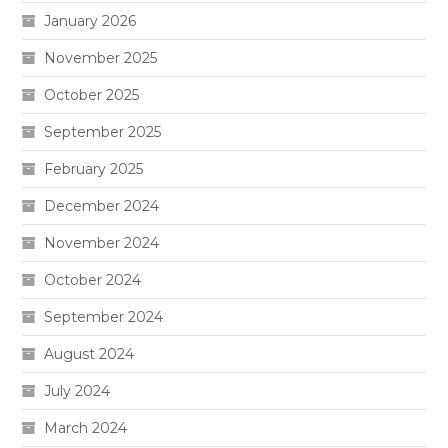
January 2026
November 2025
October 2025
September 2025
February 2025
December 2024
November 2024
October 2024
September 2024
August 2024
July 2024
March 2024