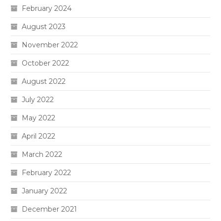
February 2024
August 2023
November 2022
October 2022
August 2022
July 2022
May 2022
April 2022
March 2022
February 2022
January 2022
December 2021