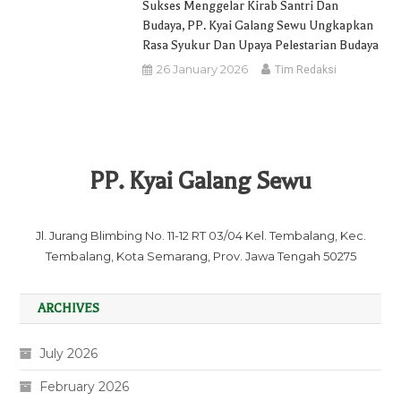
Sukses Menggelar Kirab Santri Dan
Budaya, PP. Kyai Galang Sewu Ungkapkan
Rasa Syukur Dan Upaya Pelestarian Budaya
26 January 2026
Tim Redaksi
PP. Kyai Galang Sewu
Jl. Jurang Blimbing No. 11-12 RT 03/04 Kel. Tembalang, Kec.
Tembalang, Kota Semarang, Prov. Jawa Tengah 50275
ARCHIVES
July 2026
February 2026